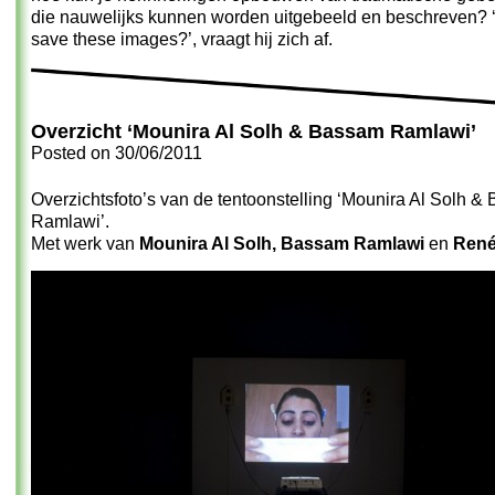
die nauwelijks kunnen worden uitgebeeld en beschreven? 
save these images?’, vraagt hij zich af.
Overzicht ‘Mounira Al Solh & Bassam Ramlawi’
Posted on
30/06/2011
Overzichtsfoto’s van de tentoonstelling ‘Mounira Al Solh 
Ramlawi’.
Met werk van
Mounira Al Solh, Bassam Ramlawi
en
René