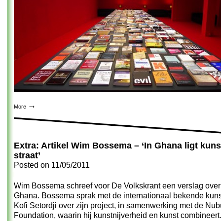
→
More
Extra: Artikel Wim Bossema – ‘In Ghana ligt kuns
straat’
Posted on
11/05/2011
Wim Bossema schreef voor De Volkskrant een verslag over 
Ghana. Bossema sprak met de internationaal bekende kun
Kofi Setordji over zijn project, in samenwerking met de Nu
Foundation, waarin hij kunstnijverheid en kunst combineert