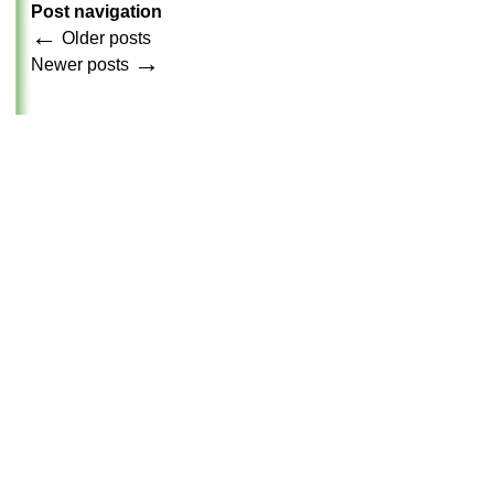
Post navigation
←
Older posts
→
Newer posts