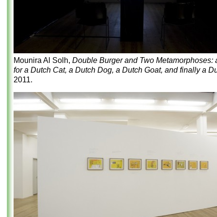
Mounira Al Solh,
Double Burger and Two Metamorphoses: 
for a Dutch Cat, a Dutch Dog, a Dutch Goat, and finally a 
2011.