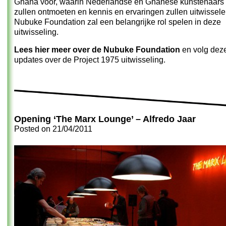
Ghana voor, waarin Nederlandse en Ghanese kunstenaars 
zullen ontmoeten en kennis en ervaringen zullen uitwissel
Nubuke Foundation zal een belangrijke rol spelen in deze
uitwisseling.
Lees hier meer over de Nubuke Foundation
en volg deze
updates over de Project 1975 uitwisseling.
Opening ‘The Marx Lounge’ – Alfredo Jaar
Posted on
21/04/2011