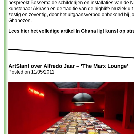
bespreekt Bossema de schilderijen en installaties van de 
kunstenaar Akirash en de traditie van de highlife muziek uit
zestig en zeventig, door het uitgaansverbod onbekend bij j
Ghanezen.
Lees hier het volledige artikel In Ghana ligt kunst op str
ArtSlant over Alfredo Jaar – ‘The Marx Lounge’
Posted on
11/05/2011