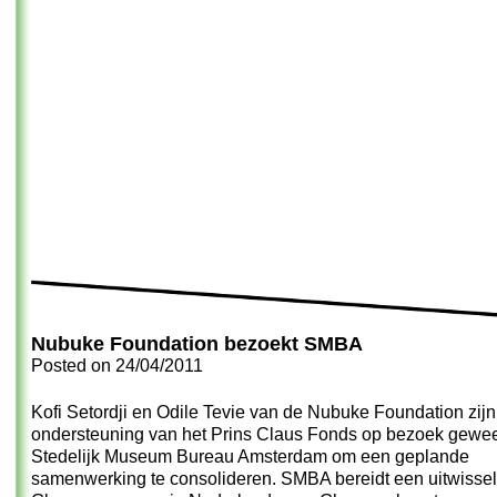
Nubuke Foundation bezoekt SMBA
Posted on
24/04/2011
Kofi Setordji en Odile Tevie van de Nubuke Foundation zijn
ondersteuning van het Prins Claus Fonds op bezoek gewees
Stedelijk Museum Bureau Amsterdam om een geplande
samenwerking te consolideren. SMBA bereidt een uitwissel