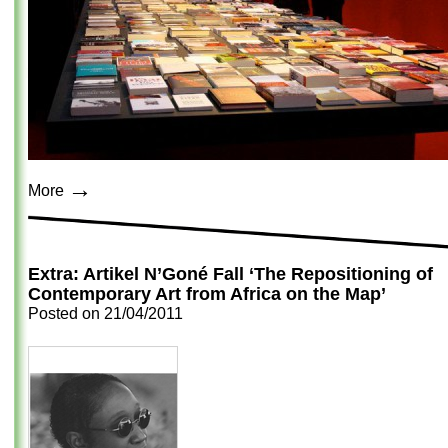
→
More
Extra: Artikel N’Goné Fall ‘The Repositioning of
Contemporary Art from Africa on the Map’
Posted on
21/04/2011