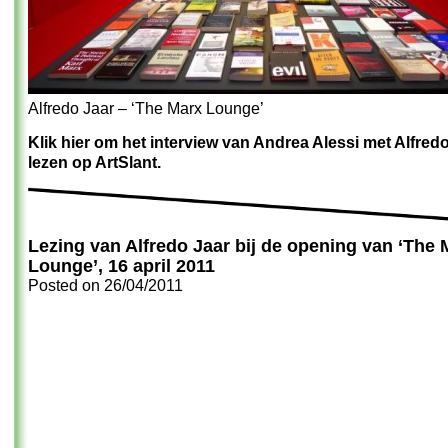
Alfredo Jaar – ‘The Marx Lounge’
Klik hier om het interview van Andrea Alessi met Alfredo
lezen op ArtSlant.
Lezing van Alfredo Jaar bij de opening van ‘The 
Lounge’, 16 april 2011
Posted on
26/04/2011