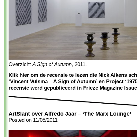
Overzicht
A Sign of Autumn
, 2011.
Klik hier om de recensie te lezen die Nick Aikens sch
‘Vincent Vulsma – A Sign of Autumn’ en Project ‘1975
recensie werd gepubliceerd in Frieze Magazine Issue
ArtSlant over Alfredo Jaar – ‘The Marx Lounge’
Posted on
11/05/2011