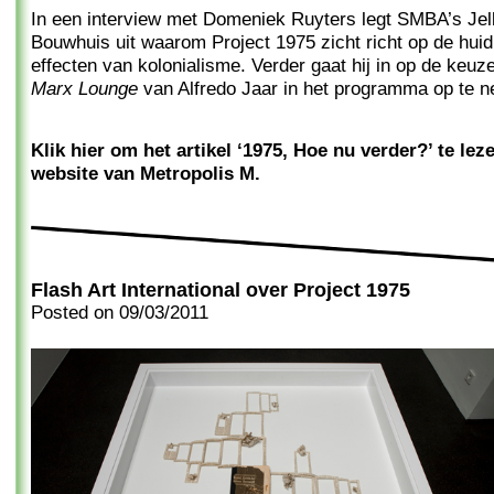
In een interview met Domeniek Ruyters legt SMBA’s Jel
Bouwhuis uit waarom Project 1975 zicht richt op de huid
effecten van kolonialisme. Verder gaat hij in op de keu
Marx Lounge
van Alfredo Jaar in het programma op te 
Klik hier om het artikel ‘1975, Hoe nu verder?’ te lez
website van Metropolis M.
Flash Art International over Project 1975
Posted on
09/03/2011