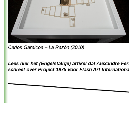
Carlos Garaicoa – La Razón (2010)
Lees hier het (Engelstalige) artikel dat Alexandre Fe
schreef over Project 1975 voor Flash Art Internationa