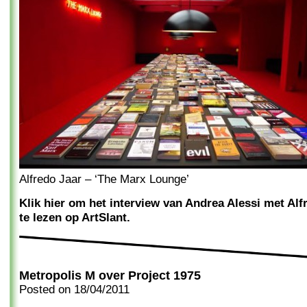
Alfredo Jaar – ‘The Marx Lounge’
Klik hier om het interview van Andrea Alessi met Alf
te lezen op ArtSlant.
Metropolis M over Project 1975
Posted on
18/04/2011