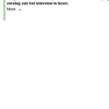
verslag van het interview te lezen.
→
More