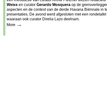
Weiss
en curator
Gerardo Mosquera
op de grensverlegge
aspecten en de context van de derde Havana Biënnale in 
presentaties. De avond werd afgesloten met een rondetafel 
waaraan ook curator Direlia Lazo deelnam.
→
More