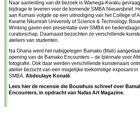
Naar aanleiding van dit bezoek is Wamega-Kwaku gevraa
bijdrage te leveren voor de komende SMBA Nieuwsbrief. H
aan Kumasi volgde op een uitnodiging van het College of A
Kwame Nkumrah University of Science & Technology. Bou
Winking gaven een presentatie over SMBA en hedendaags
curatorschap. Daarnaast bezochten ze verschillende kunst
ateliers van studenten.
Na Ghana werd het nabijgelegen Bamako (Mali) aangedaa
opening van de Bamako Encounters – de biënnale voor Afr
fotografie. Ook daar werden verschillende kunstenaars ont
atelier bezocht van een mogelijke toekomstige exposant in
SMBA,
Abdoulaye Konaté
.
Lees hier de recensie die Bouwhuis schreef over Bama
Encounters, in opdracht van Nafas Art Magazine.