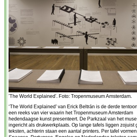
'The World Explained'. Foto: Tropenmuseum Amsterdam.
‘The World Explained’ van Erick Beltrán is de derde tentoons
een reeks van vier waarin het Tropenmuseum Amsterdam
hedendaagse kunst presenteert. De Parkzaal van het muse
ingericht als drukwerkplaats. Op lange tafels liggen zojuist
teksten, achterin staan een aantal printers. Per tafel vorme