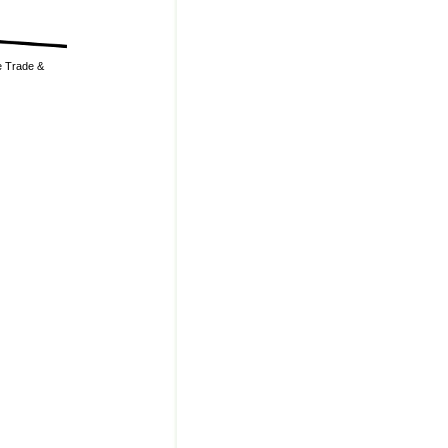
 Trade &